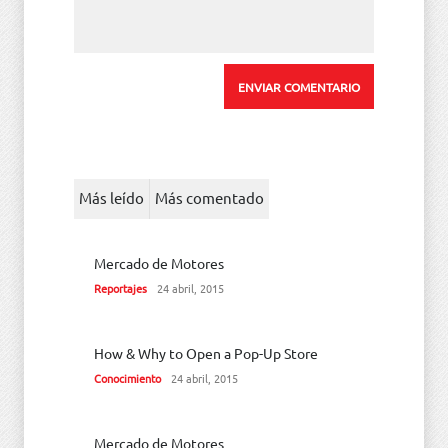
Más leído
Más comentado
Mercado de Motores
Reportajes
24 abril, 2015
How & Why to Open a Pop-Up Store
Conocimiento
24 abril, 2015
Mercado de Motores