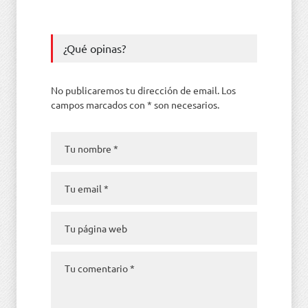
¿Qué opinas?
No publicaremos tu dirección de email. Los
campos marcados con * son necesarios.