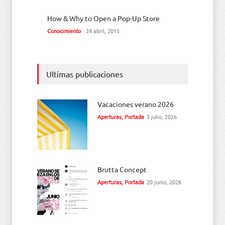
How & Why to Open a Pop-Up Store
Conocimiento
24 abril, 2015
Ultimas publicaciones
Vacaciones verano 2026
Aperturas
,
Portada
3 julio, 2026
Brutta Concept
Aperturas
,
Portada
20 junio, 2026