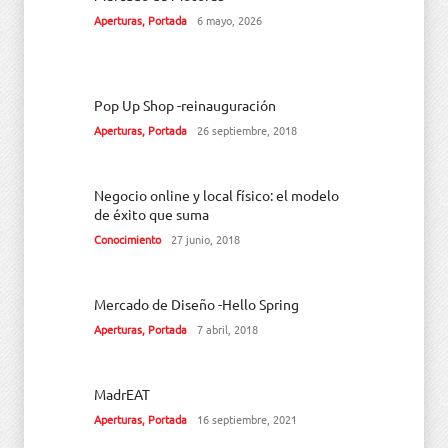
Aperturas
,
Portada
6 mayo, 2026
Pop Up Shop -reinauguración
Aperturas
,
Portada
26 septiembre, 2018
Negocio online y local físico: el modelo
de éxito que suma
Conocimiento
27 junio, 2018
Mercado de Diseño -Hello Spring
Aperturas
,
Portada
7 abril, 2018
MadrEAT
Aperturas
,
Portada
16 septiembre, 2021