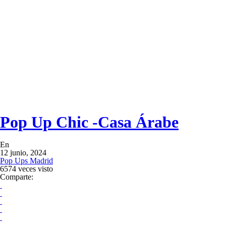
Pop Up Chic -Casa Árabe
En
12 junio, 2024
Pop Ups Madrid
6574 veces visto
Comparte: