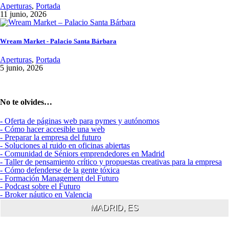
Aperturas
,
Portada
11 junio, 2026
Wream Market - Palacio Santa Bárbara
Aperturas
,
Portada
5 junio, 2026
No te olvides…
- Oferta de páginas web para pymes y autónomos
- Cómo hacer accesible una web
- Preparar la empresa del futuro
- Soluciones al ruido en oficinas abiertas
- Comunidad de Séniors emprendedores en Madrid
- Taller de pensamiento crítico y propuestas creativas para la empresa
- Cómo defenderse de la gente tóxica
- Formación Management del Futuro
- Podcast sobre el Futuro
- Broker náutico en Valencia
MADRID, ES