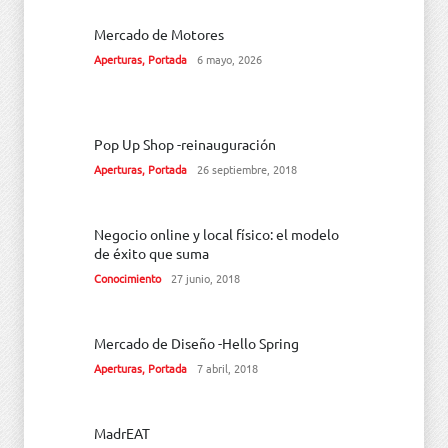
Mercado de Motores
Aperturas
,
Portada
6 mayo, 2026
Pop Up Shop -reinauguración
Aperturas
,
Portada
26 septiembre, 2018
Negocio online y local físico: el modelo
de éxito que suma
Conocimiento
27 junio, 2018
Mercado de Diseño -Hello Spring
Aperturas
,
Portada
7 abril, 2018
MadrEAT