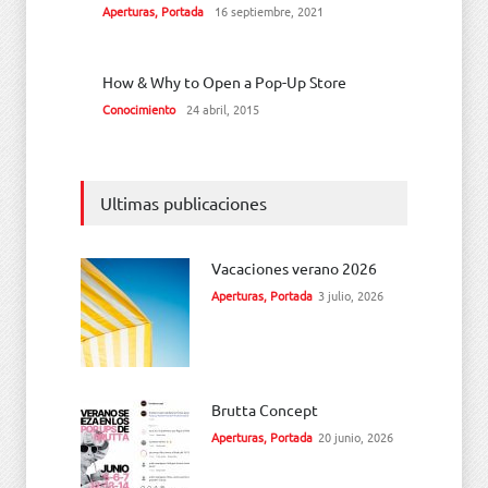
Aperturas
,
Portada
16 septiembre, 2021
How & Why to Open a Pop-Up Store
Conocimiento
24 abril, 2015
Ultimas publicaciones
Vacaciones verano 2026
Aperturas
,
Portada
3 julio, 2026
Brutta Concept
Aperturas
,
Portada
20 junio, 2026