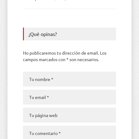
¿Qué opinas?
No publicaremos tu dirección de email. Los
campos marcados con * son necesarios.