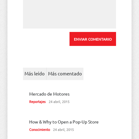
Más leído
Más comentado
Mercado de Motores
Reportajes
24 abril, 2015
How & Why to Open a Pop-Up Store
Conocimiento
24 abril, 2015