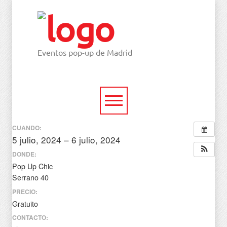
Eventos pop-up de Madrid
CUANDO:
5 julio, 2024 – 6 julio, 2024
todo el día
DONDE:
Pop Up Chic
Serrano 40
PRECIO:
Gratuito
CONTACTO: