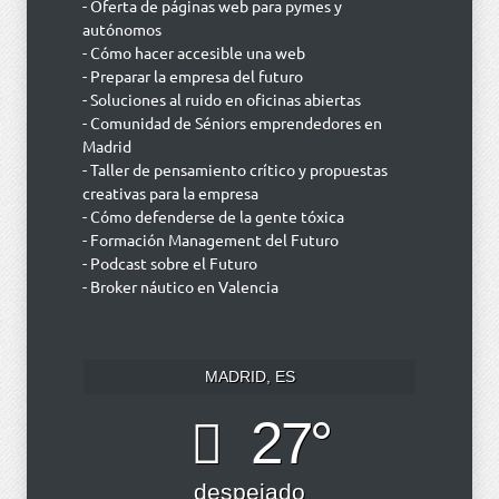
- Oferta de páginas web para pymes y
autónomos
- Cómo hacer accesible una web
- Preparar la empresa del futuro
- Soluciones al ruido en oficinas abiertas
- Comunidad de Séniors emprendedores en
Madrid
- Taller de pensamiento crítico y propuestas
creativas para la empresa
- Cómo defenderse de la gente tóxica
- Formación Management del Futuro
- Podcast sobre el Futuro
- Broker náutico en Valencia
MADRID, ES
27°
despejado