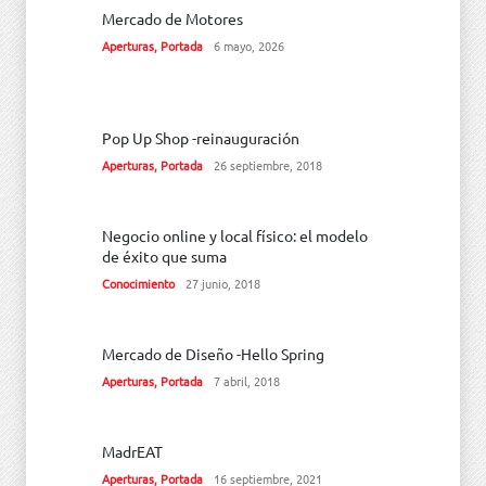
Mercado de Motores
Aperturas
,
Portada
6 mayo, 2026
Pop Up Shop -reinauguración
Aperturas
,
Portada
26 septiembre, 2018
Negocio online y local físico: el modelo
de éxito que suma
Conocimiento
27 junio, 2018
Mercado de Diseño -Hello Spring
Aperturas
,
Portada
7 abril, 2018
MadrEAT
Aperturas
,
Portada
16 septiembre, 2021