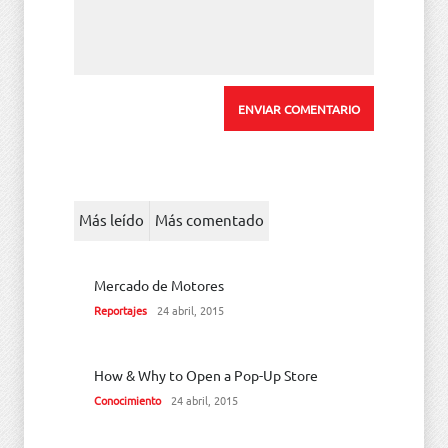
Más leído
Más comentado
Mercado de Motores
Reportajes
24 abril, 2015
How & Why to Open a Pop-Up Store
Conocimiento
24 abril, 2015