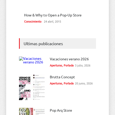
How & Why to Open a Pop-Up Store
Conocimiento
24 abril, 2015
Ultimas publicaciones
Vacaciones verano 2026
Aperturas
,
Portada
3 julio, 2026
Brutta Concept
Aperturas
,
Portada
20 junio, 2026
Pop Arq Store