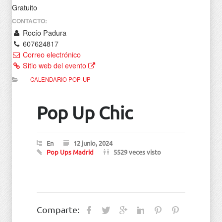
Gratuito
CONTACTO:
Rocío Padura
607624817
Correo electrónico
Sitio web del evento
CALENDARIO POP-UP
Pop Up Chic
En
12 junio, 2024
Pop Ups Madrid
5529 veces visto
Comparte: