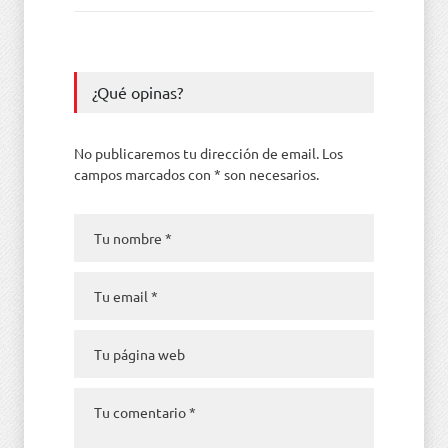
¿Qué opinas?
No publicaremos tu dirección de email. Los
campos marcados con * son necesarios.