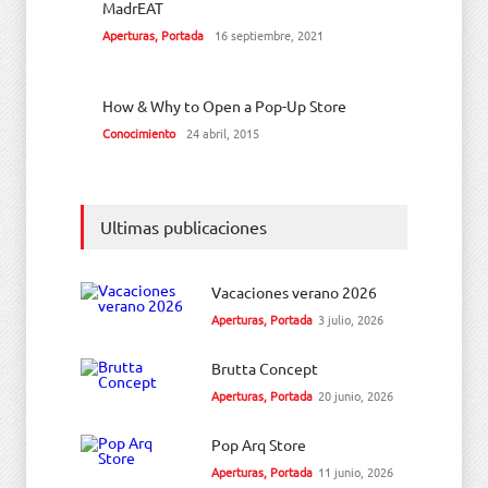
MadrEAT
Aperturas
,
Portada
16 septiembre, 2021
How & Why to Open a Pop-Up Store
Conocimiento
24 abril, 2015
Ultimas publicaciones
Vacaciones verano 2026
Aperturas
,
Portada
3 julio, 2026
Brutta Concept
Aperturas
,
Portada
20 junio, 2026
Pop Arq Store
Aperturas
,
Portada
11 junio, 2026