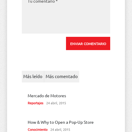
Más leído
Más comentado
Mercado de Motores
Reportajes
24 abril, 2015
How & Why to Open a Pop-Up Store
Conocimiento
24 abril, 2015