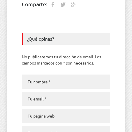
Comparte:
¿Qué opinas?
No publicaremos tu dirección de email. Los
campos marcados con * son necesarios.