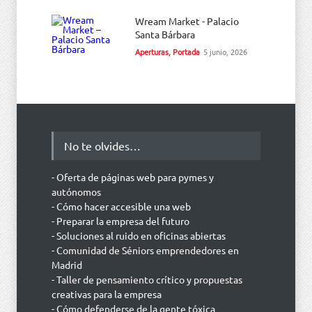
Wream Market - Palacio
Santa Bárbara
Aperturas
,
Portada
5 junio, 2026
No te olvides…
- Oferta de páginas web para pymes y
autónomos
- Cómo hacer accesible una web
- Preparar la empresa del futuro
- Soluciones al ruido en oficinas abiertas
- Comunidad de Séniors emprendedores en
Madrid
- Taller de pensamiento crítico y propuestas
creativas para la empresa
- Cómo defenderse de la gente tóxica