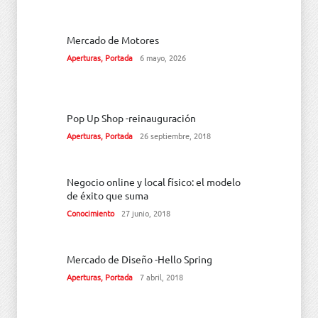
Mercado de Motores
Aperturas
,
Portada
6 mayo, 2026
Pop Up Shop -reinauguración
Aperturas
,
Portada
26 septiembre, 2018
Negocio online y local físico: el modelo
de éxito que suma
Conocimiento
27 junio, 2018
Mercado de Diseño -Hello Spring
Aperturas
,
Portada
7 abril, 2018