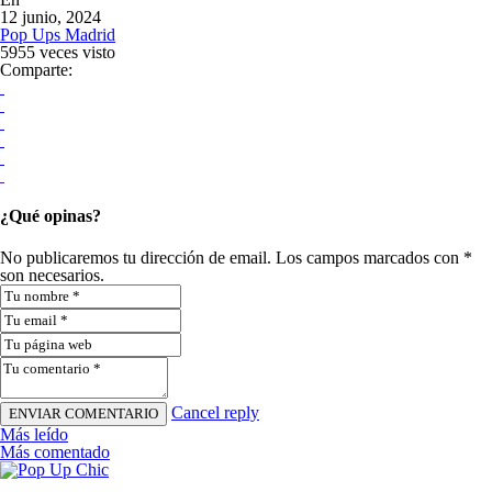
12 junio, 2024
Pop Ups Madrid
5955 veces visto
Comparte:
¿Qué opinas?
No publicaremos tu dirección de email. Los campos marcados con *
son necesarios.
Cancel reply
Más leído
Más comentado