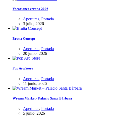
Vacaciones verano 2026
Aperturas
,
Portada
3 julio, 2026
Brutta Concept
Aperturas
,
Portada
20 junio, 2026
Pop Arq Store
Aperturas
,
Portada
11 junio, 2026
Wream Market - Palacio Santa Bárbara
Aperturas
,
Portada
5 junio, 2026