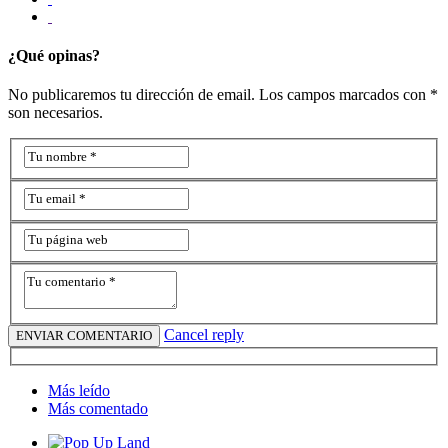
¿Qué opinas?
No publicaremos tu dirección de email. Los campos marcados con *
son necesarios.
Cancel reply
Más leído
Más comentado