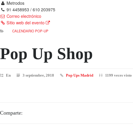
Metrodos
91 4458953 / 610 203975
Correo electrónico
Sitio web del evento
CALENDARIO POP-UP
Pop Up Shop
En
3 septiembre, 2018
Pop Ups Madrid
1199 veces visto
Comparte: