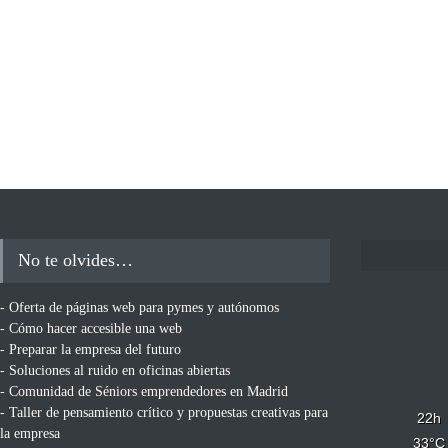
No te olvides…
- Oferta de páginas web para pymes y autónomos
- Cómo hacer accesible una web
- Preparar la empresa del futuro
- Soluciones al ruido en oficinas abiertas
- Comunidad de Séniors emprendedores en Madrid
- Taller de pensamiento crítico y propuestas creativas para
22
h
la empresa
33
°C