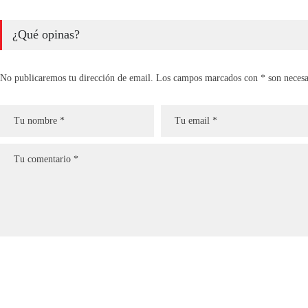
¿Qué opinas?
No publicaremos tu dirección de email. Los campos marcados con * son necesa