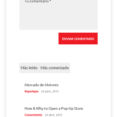
Más leído
Más comentado
Mercado de Motores
Reportajes
24 abril, 2015
How & Why to Open a Pop-Up Store
Conocimiento
24 abril, 2015