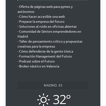
- Oferta de páginas web para pymes y
autónomos
- Cómo hacer accesible una web
- Preparar la empresa del futuro
- Soluciones al ruido en oficinas abiertas
- Comunidad de Séniors emprendedores en
Madrid
- Taller de pensamiento crítico y propuestas
creativas para la empresa
- Cómo defenderse de la gente tóxica
- Formación Management del Futuro
- Podcast sobre el Futuro
- Broker náutico en Valencia
MADRID, ES
32°