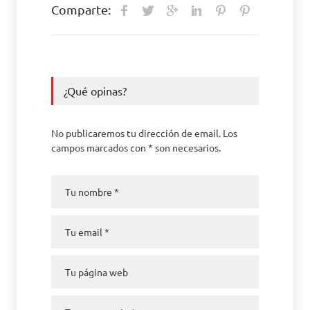
Comparte:
¿Qué opinas?
No publicaremos tu dirección de email. Los
campos marcados con * son necesarios.