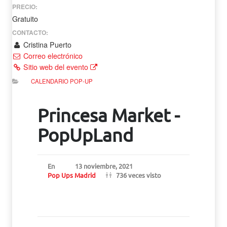
PRECIO:
Gratuito
CONTACTO:
Cristina Puerto
Correo electrónico
Sitio web del evento
CALENDARIO POP-UP
Princesa Market -
PopUpLand
En
13 noviembre, 2021
Pop Ups Madrid
736 veces visto