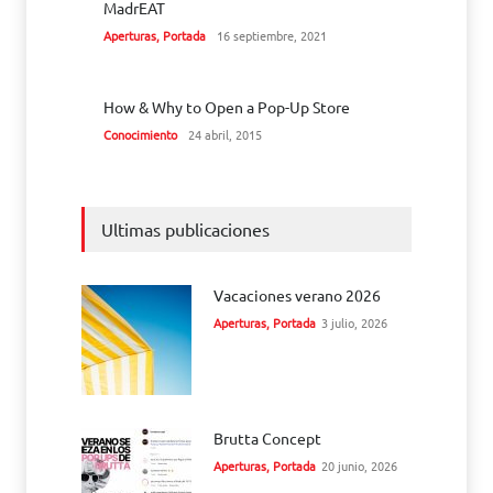
MadrEAT
Aperturas
,
Portada
16 septiembre, 2021
How & Why to Open a Pop-Up Store
Conocimiento
24 abril, 2015
Ultimas publicaciones
Vacaciones verano 2026
Aperturas
,
Portada
3 julio, 2026
Brutta Concept
Aperturas
,
Portada
20 junio, 2026