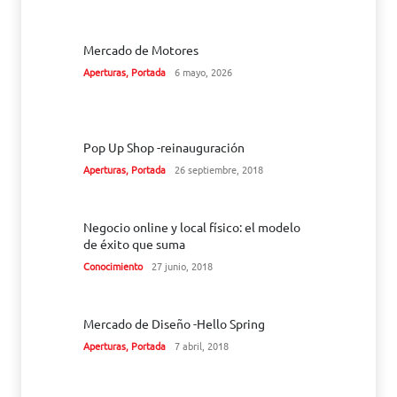
Mercado de Motores
Aperturas
,
Portada
6 mayo, 2026
Pop Up Shop -reinauguración
Aperturas
,
Portada
26 septiembre, 2018
Negocio online y local físico: el modelo
de éxito que suma
Conocimiento
27 junio, 2018
Mercado de Diseño -Hello Spring
Aperturas
,
Portada
7 abril, 2018