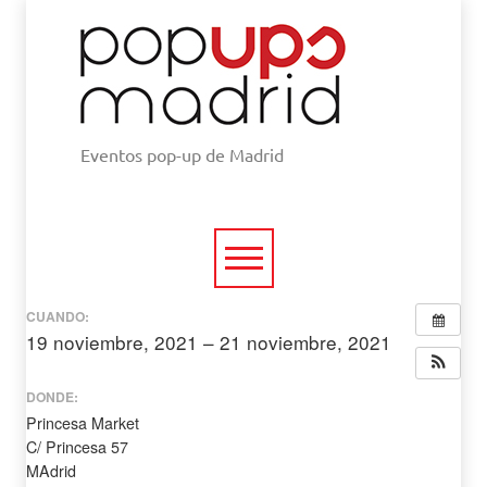
Eventos pop-up de Madrid
CUANDO:
19 noviembre, 2021 – 21 noviembre, 2021
todo el día
DONDE:
Princesa Market
C/ Princesa 57
MAdrid