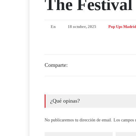
The Festival
En
18 octubre, 2025
Pop Ups Madri
Comparte:
¿Qué opinas?
No publicaremos tu dirección de email. Los campos 