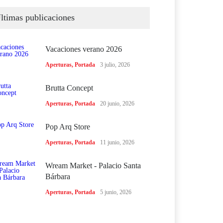
ltimas publicaciones
Vacaciones verano 2026
Aperturas
,
Portada
3 julio, 2026
Brutta Concept
Aperturas
,
Portada
20 junio, 2026
Pop Arq Store
Aperturas
,
Portada
11 junio, 2026
Wream Market - Palacio Santa
Bárbara
Aperturas
,
Portada
5 junio, 2026