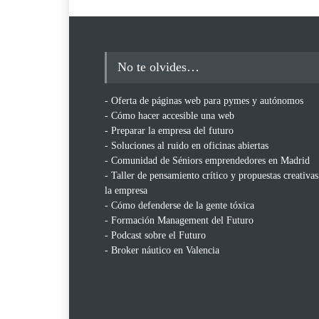
No te olvides…
- Oferta de páginas web para pymes y autónomos
- Cómo hacer accesible una web
- Preparar la empresa del futuro
- Soluciones al ruido en oficinas abiertas
- Comunidad de Séniors emprendedores en Madrid
- Taller de pensamiento crítico y propuestas creativas
la empresa
- Cómo defenderse de la gente tóxica
- Formación Management del Futuro
- Podcast sobre el Futuro
- Broker náutico en Valencia