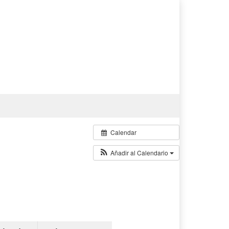
Calendar
Añadir al Calendario