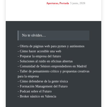
Aperturas
,
Portada
5 junio, 2026
No te olvides…
- Oferta de páginas web para pymes y autónomos
- Cómo hacer accesible una web
- Preparar la empresa del futuro
- Soluciones al ruido en oficinas abiertas
- Comunidad de Séniors emprendedores en Madrid
- Taller de pensamiento crítico y propuestas creativas
para la empresa
- Cómo defenderse de la gente tóxica
- Formación Management del Futuro
- Podcast sobre el Futuro
- Broker náutico en Valencia