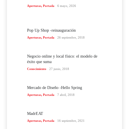
Aperturas
,
Portada
6 mayo, 2026
Pop Up Shop -reinauguración
Aperturas
,
Portada
26 septiembre, 2018
Negocio online y local físico: el modelo de
éxito que suma
Conocimiento
27 junio, 2018
Mercado de Diseño -Hello Spring
Aperturas
,
Portada
7 abril, 2018
MadrEAT
Aperturas
,
Portada
16 septiembre, 2021