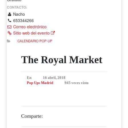
CONTACTO:
Nacho
653344266
Correo electrónico
Sitio web del evento
CALENDARIO POP-UP
The Royal Market
En
16 abril, 2018
Pop Ups Madrid
945 veces visto
Comparte: