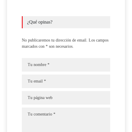
¿Qué opinas?
No publicaremos tu dirección de email. Los campos
marcados con * son necesarios.