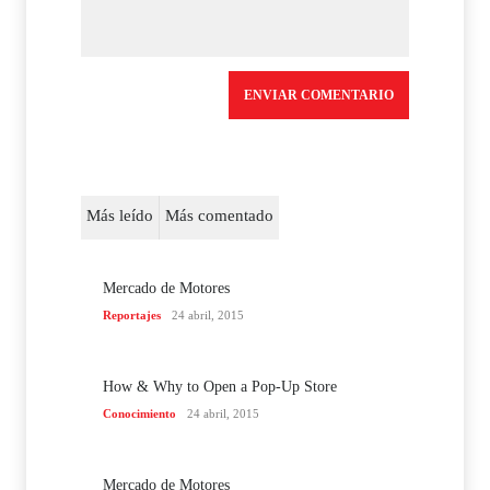
Más leído
Más comentado
Mercado de Motores
Reportajes
24 abril, 2015
How & Why to Open a Pop-Up Store
Conocimiento
24 abril, 2015
Mercado de Motores