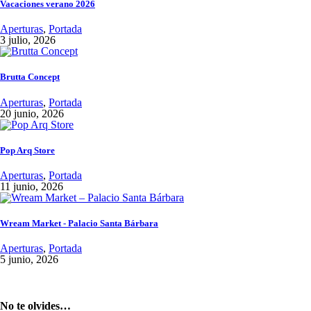
Vacaciones verano 2026
Aperturas
,
Portada
3 julio, 2026
Brutta Concept
Aperturas
,
Portada
20 junio, 2026
Pop Arq Store
Aperturas
,
Portada
11 junio, 2026
Wream Market - Palacio Santa Bárbara
Aperturas
,
Portada
5 junio, 2026
No te olvides…