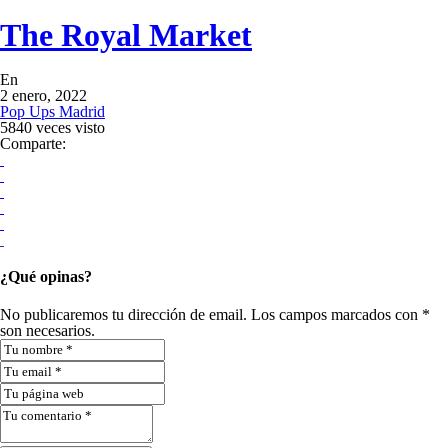
The Royal Market
En
2 enero, 2022
Pop Ups Madrid
5840 veces visto
Comparte:
¿Qué opinas?
No publicaremos tu dirección de email. Los campos marcados con *
son necesarios.