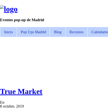
Eventos pop-up de Madrid
Inicio
Pop Ups Madrid
Blog
Recursos
Calendario
True Market
En
8 octubre, 2019