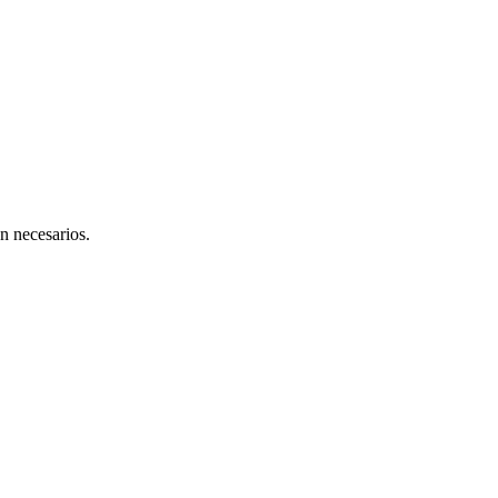
n necesarios.