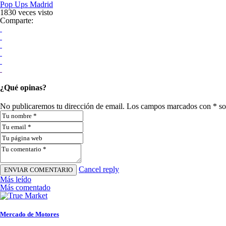
Pop Ups Madrid
1830 veces visto
Comparte:
¿Qué opinas?
No publicaremos tu dirección de email. Los campos marcados con * so
Cancel reply
Más leído
Más comentado
Mercado de Motores