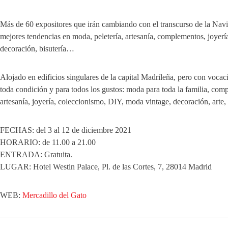
Más de 60 expositores que irán cambiando con el transcurso de la Navi
mejores tendencias en moda, peletería, artesanía, complementos, joyería,
decoración, bisutería…
Alojado en edificios singulares de la capital Madrileña, pero con vocaci
toda condición y para todos los gustos: moda para toda la familia, com
artesanía, joyería, coleccionismo, DIY, moda vintage, decoración, art
FECHAS: del 3 al 12 de diciembre 2021
HORARIO: de 11.00 a 21.00
ENTRADA: Gratuita.
LUGAR: Hotel Westin Palace, Pl. de las Cortes, 7, 28014 Madrid
WEB:
Mercadillo del Gato