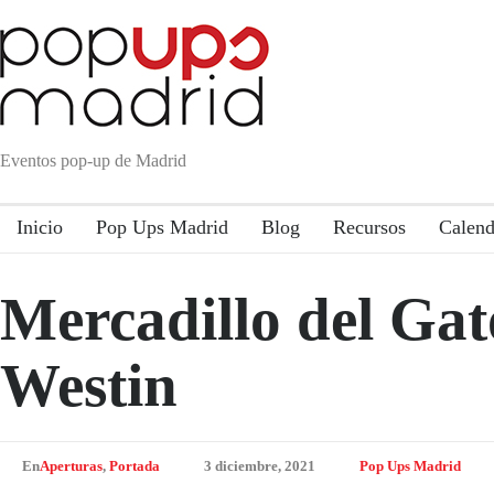
Eventos pop-up de Madrid
Inicio
Pop Ups Madrid
Blog
Recursos
Calend
Mercadillo del Gat
Westin
En
Aperturas
,
Portada
3 diciembre, 2021
Pop Ups Madrid