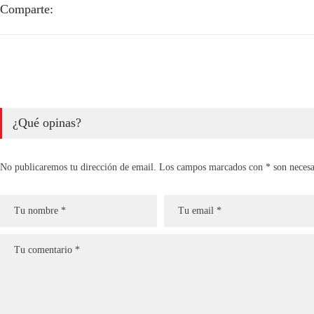
Comparte:
¿Qué opinas?
No publicaremos tu dirección de email. Los campos marcados con * son necesa