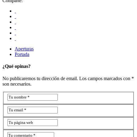
Comparte:
Aperturas
Portada
¿Qué opinas?
No publicaremos tu dirección de email. Los campos marcados con *
son necesarios.