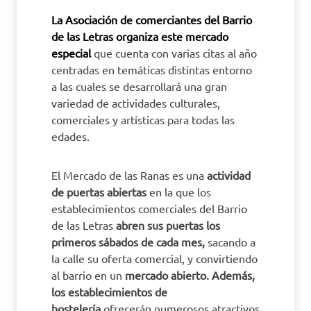
L
a Asociación de comerciantes del Barrio
de las Letras organiza este mercado
especial
que cuenta con varias citas al año
centradas en temáticas distintas entorno
a las cuales se desarrollará una gran
variedad de actividades culturales,
comerciales y artísticas para todas las
edades.
El Mercado de las Ranas es una
actividad
de puertas abiertas
en la que los
establecimientos comerciales del Barrio
de las Letras
abren sus puertas los
primeros sábados de cada mes,
sacando a
la calle su oferta comercial, y convirtiendo
al barrio en un
mercado abierto. Además,
los establecimientos de
hostelería
ofrecerán numerosos atractivos