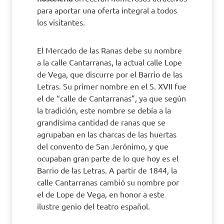
para aportar una oferta integral a todos
los visitantes.
El Mercado de las Ranas debe su nombre
a la calle Cantarranas, la actual calle Lope
de Vega, que discurre por el Barrio de las
Letras. Su primer nombre en el S. XVII fue
el de “calle de Cantarranas”, ya que según
la tradición, este nombre se debía a la
grandísima cantidad de ranas que se
agrupaban en las charcas de las huertas
del convento de San Jerónimo, y que
ocupaban gran parte de lo que hoy es el
Barrio de las Letras. A partir de 1844, la
calle Cantarranas cambió su nombre por
el de Lope de Vega, en honor a este
ilustre genio del teatro español.