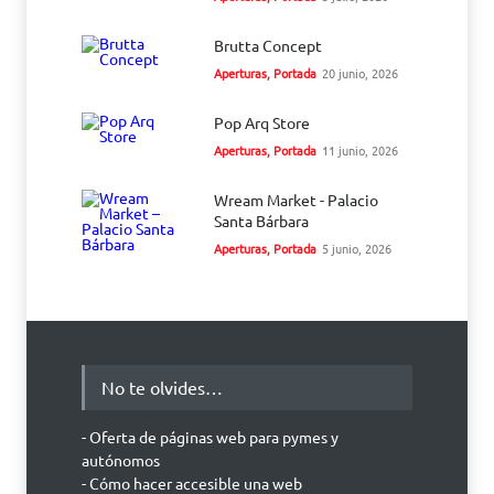
Brutta Concept
Aperturas
,
Portada
20 junio, 2026
Pop Arq Store
Aperturas
,
Portada
11 junio, 2026
Wream Market - Palacio
Santa Bárbara
Aperturas
,
Portada
5 junio, 2026
No te olvides…
- Oferta de páginas web para pymes y
autónomos
- Cómo hacer accesible una web