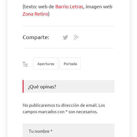
(texto: web de
Barrio Letras
, imagen web
Zona Retiro
)
Comparte:
Aperturas
Portada
¿Qué opinas?
No publicaremos tu dirección de email. Los
campos marcados con * son necesarios.