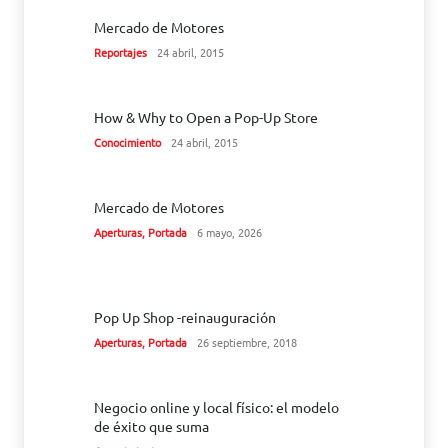
Mercado de Motores
Reportajes
24 abril, 2015
How & Why to Open a Pop-Up Store
Conocimiento
24 abril, 2015
Mercado de Motores
Aperturas
,
Portada
6 mayo, 2026
Pop Up Shop -reinauguración
Aperturas
,
Portada
26 septiembre, 2018
Negocio online y local físico: el modelo
de éxito que suma