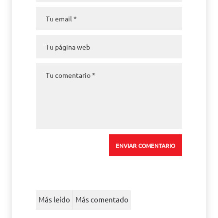
Más leído
Más comentado