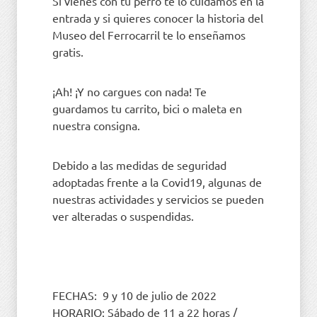
Si vienes con tu perro te lo cuidamos en la
entrada y si quieres conocer la historia del
Museo del Ferrocarril te lo enseñamos
gratis.
¡Ah! ¡Y no cargues con nada! Te
guardamos tu carrito, bici o maleta en
nuestra consigna.
Debido a las medidas de seguridad
adoptadas frente a la Covid19, algunas de
nuestras actividades y servicios se pueden
ver alteradas o suspendidas.
FECHAS: 9 y 10 de julio de 2022
HORARIO: Sábado de 11 a 22 horas /