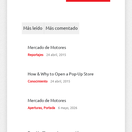
Más leído
Más comentado
Mercado de Motores
Reportajes
24 abril, 2015
How & Why to Open a Pop-Up Store
Conocimiento
24 abril, 2015
Mercado de Motores
Aperturas
,
Portada
6 mayo, 2026