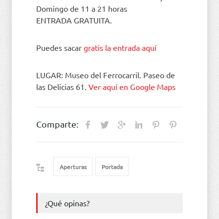
Domingo de 11 a 21 horas
ENTRADA GRATUITA.
Puedes sacar
gratis la entrada aquí
LUGAR:
Museo del Ferrocarril. Paseo de
las Delicias 61
.
Ver aquí en Google Maps
Comparte:
Aperturas
Portada
¿Qué opinas?