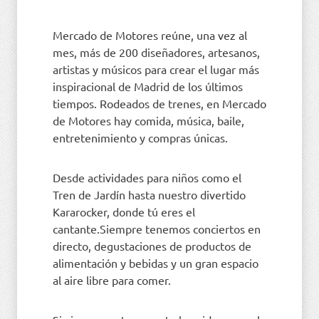
Mercado de Motores reúne, una vez al
mes, más de 200 diseñadores, artesanos,
artistas y músicos para crear el lugar más
inspiracional de Madrid de los últimos
tiempos. Rodeados de trenes, en Mercado
de Motores hay comida, música, baile,
entretenimiento y compras únicas.
Desde actividades para niños como el
Tren de Jardín hasta nuestro divertido
Kararocker, donde tú eres el
cantante.Siempre tenemos conciertos en
directo, degustaciones de productos de
alimentación y bebidas y un gran espacio
al aire libre para comer.