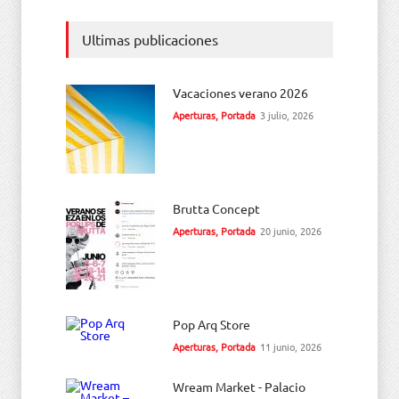
Ultimas publicaciones
Vacaciones verano 2026
Aperturas
,
Portada
3 julio, 2026
Brutta Concept
Aperturas
,
Portada
20 junio, 2026
Pop Arq Store
Aperturas
,
Portada
11 junio, 2026
Wream Market - Palacio