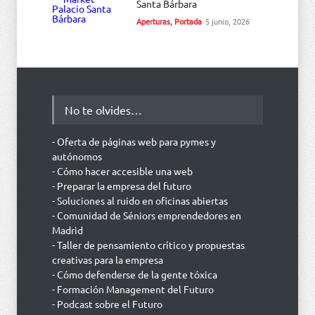
Santa Bárbara
Aperturas
,
Portada
5 junio, 2026
No te olvides…
- Oferta de páginas web para pymes y
autónomos
- Cómo hacer accesible una web
- Preparar la empresa del futuro
- Soluciones al ruido en oficinas abiertas
- Comunidad de Séniors emprendedores en
Madrid
- Taller de pensamiento crítico y propuestas
creativas para la empresa
- Cómo defenderse de la gente tóxica
- Formación Management del Futuro
- Podcast sobre el Futuro