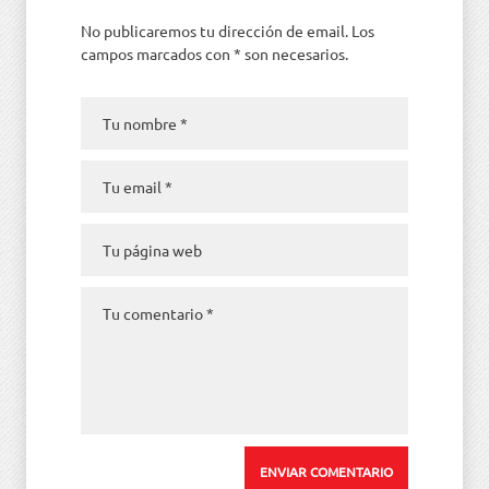
No publicaremos tu dirección de email. Los
campos marcados con * son necesarios.