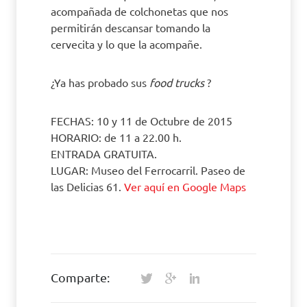
acompañada de colchonetas que nos
permitirán descansar tomando la
cervecita y lo que la acompañe.
¿Ya has probado sus
food trucks
?
FECHAS: 10 y 11 de Octubre de 2015
HORARIO: de 11 a 22.00 h.
ENTRADA GRATUITA.
LUGAR:
Museo del Ferrocarril. Paseo de
las Delicias 61
.
Ver aquí en Google Maps
Comparte: