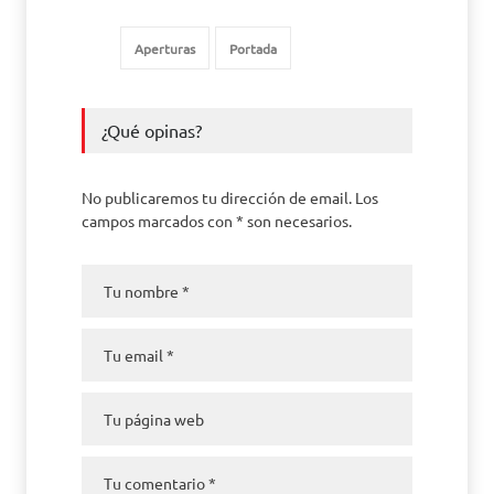
Aperturas
Portada
¿Qué opinas?
No publicaremos tu dirección de email. Los
campos marcados con * son necesarios.