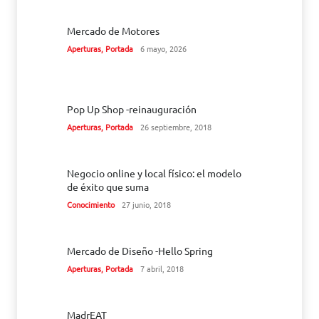
Mercado de Motores
Aperturas
,
Portada
6 mayo, 2026
Pop Up Shop -reinauguración
Aperturas
,
Portada
26 septiembre, 2018
Negocio online y local físico: el modelo
de éxito que suma
Conocimiento
27 junio, 2018
Mercado de Diseño -Hello Spring
Aperturas
,
Portada
7 abril, 2018
MadrEAT