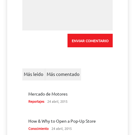
Más leído
Más comentado
Mercado de Motores
Reportajes
24 abril, 2015
How & Why to Open a Pop-Up Store
Conocimiento
24 abril, 2015