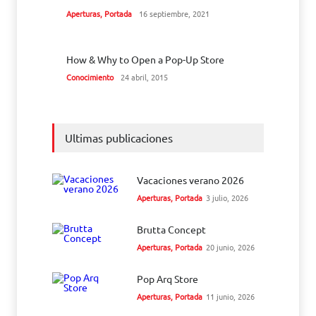
Aperturas
,
Portada
16 septiembre, 2021
How & Why to Open a Pop-Up Store
Conocimiento
24 abril, 2015
Ultimas publicaciones
Vacaciones verano 2026
Aperturas
,
Portada
3 julio, 2026
Brutta Concept
Aperturas
,
Portada
20 junio, 2026
Pop Arq Store
Aperturas
,
Portada
11 junio, 2026