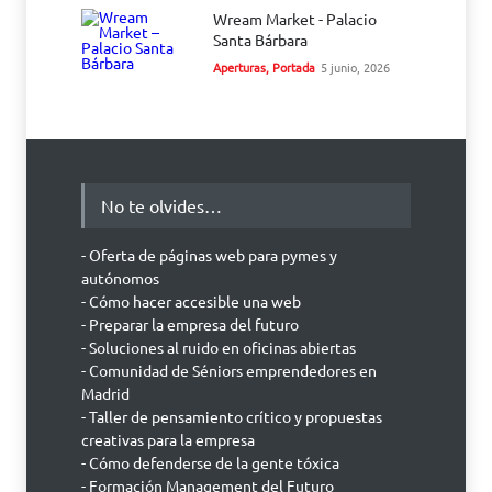
Wream Market - Palacio
Santa Bárbara
Aperturas
,
Portada
5 junio, 2026
No te olvides…
- Oferta de páginas web para pymes y
autónomos
- Cómo hacer accesible una web
- Preparar la empresa del futuro
- Soluciones al ruido en oficinas abiertas
- Comunidad de Séniors emprendedores en
Madrid
- Taller de pensamiento crítico y propuestas
creativas para la empresa
- Cómo defenderse de la gente tóxica
- Formación Management del Futuro