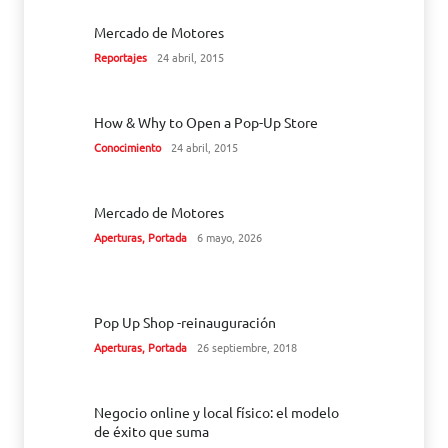
Mercado de Motores
Reportajes
24 abril, 2015
How & Why to Open a Pop-Up Store
Conocimiento
24 abril, 2015
Mercado de Motores
Aperturas
,
Portada
6 mayo, 2026
Pop Up Shop -reinauguración
Aperturas
,
Portada
26 septiembre, 2018
Negocio online y local físico: el modelo
de éxito que suma