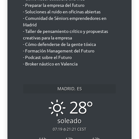
- Preparar la empresa del futuro
- Soluciones al ruido en oficinas abiertas
- Comunidad de Séniors emprendedores en
Madrid
- Taller de pensamiento crítico y propuestas
creativas para la empresa
- Cómo defenderse de la gente tóxica
- Formación Management del Futuro
- Podcast sobre el Futuro
- Broker náutico en Valencia
MADRID, ES
28°
soleado
07:19
21:21 CEST