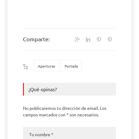
Comparte:
Aperturas
Portada
¿Qué opinas?
No publicaremos tu dirección de email. Los
campos marcados con * son necesarios.