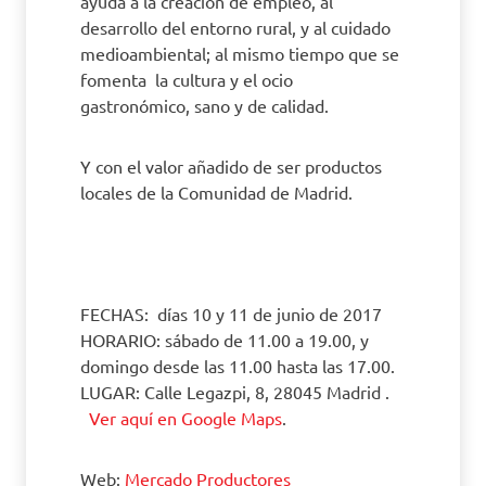
ayuda a la creación de empleo, al
desarrollo del entorno rural, y al cuidado
medioambiental; al mismo tiempo que se
fomenta la cultura y el ocio
gastronómico, sano y de calidad.
Y con el valor añadido de ser productos
locales de la Comunidad de Madrid.
FECHAS: días 10 y 11 de junio de 2017
HORARIO: sábado de 11.00 a 19.00, y
domingo desde las 11.00 hasta las 17.00.
LUGAR: Calle Legazpi, 8, 28045 Madrid .
Ver aquí en Google Maps
.
Web:
Mercado Productores