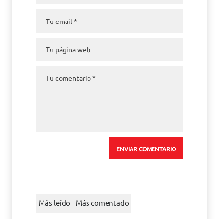
Más leído
Más comentado