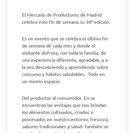
El Mercado de Productores de Madrid
celebra este fin de semana su 30ª edición.
Es un evento que se celebra el último fin
de semana de cada mes y donde el
visitante disfruta, con toda la familia, de
una experiencia diferente, agradable, y a
la vez descubriendo y aprendiendo sobre
consumo y hábitos saludables. Todo en
un mismo espacio.
Del productor al consumidor. En se
encuentran las ventajas que nos brindan
los alimentos cultivados, criados o
procesados en nuestro entorno: frescura,
sabores tradicionales y salud. También se