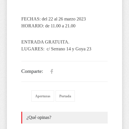
FECHAS: del 22 al 26 marzo 2023
HORARIO: de 11.00 a 21.00
ENTRADA GRATUITA.
LUGARES: c/ Serrano 14 y Goya 23
Comparte:
Aperturas
Portada
¿Qué opinas?