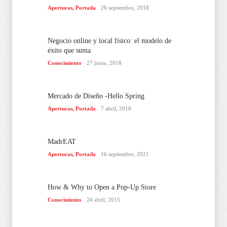
Aperturas
,
Portada
26 septiembre, 2018
Negocio online y local físico: el modelo de
éxito que suma
Conocimiento
27 junio, 2018
Mercado de Diseño -Hello Spring
Aperturas
,
Portada
7 abril, 2018
MadrEAT
Aperturas
,
Portada
16 septiembre, 2021
How & Why to Open a Pop-Up Store
Conocimiento
24 abril, 2015