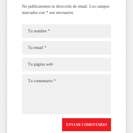
No publicaremos tu dirección de email. Los campos
marcados con * son necesarios.