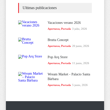
Ultimas publicaciones
Vacaciones verano 2026
Aperturas
,
Portada
3 julio, 2026
Brutta Concept
Aperturas
,
Portada
20 junio, 2026
Pop Arq Store
Aperturas
,
Portada
11 junio, 2026
Wream Market - Palacio Santa
Bárbara
Aperturas
,
Portada
5 junio, 2026