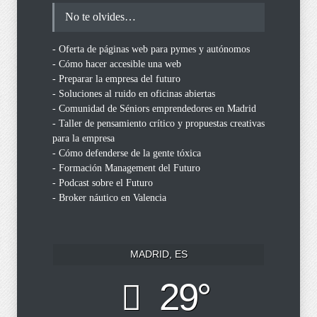
No te olvides…
- Oferta de páginas web para pymes y autónomos
- Cómo hacer accesible una web
- Preparar la empresa del futuro
- Soluciones al ruido en oficinas abiertas
- Comunidad de Séniors emprendedores en Madrid
- Taller de pensamiento crítico y propuestas creativas
para la empresa
- Cómo defenderse de la gente tóxica
- Formación Management del Futuro
- Podcast sobre el Futuro
- Broker náutico en Valencia
MADRID, ES
29°