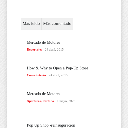
Más leído
Más comentado
Mercado de Motores
Reportajes
24 abril, 2015
How & Why to Open a Pop-Up Store
Conocimiento
24 abril, 2015
Mercado de Motores
Aperturas
,
Portada
6 mayo, 2026
Pop Up Shop -reinauguración