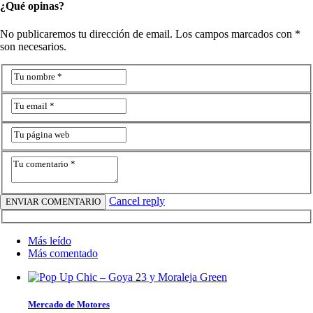
¿Qué opinas?
No publicaremos tu dirección de email. Los campos marcados con *
son necesarios.
Cancel reply
Más leído
Más comentado
Mercado de Motores