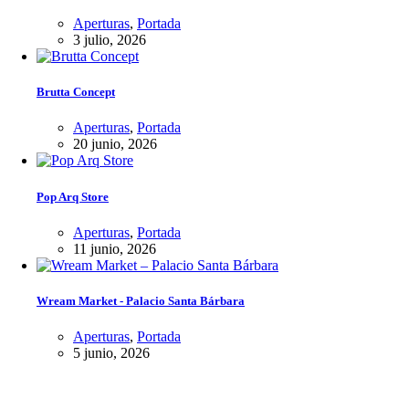
Aperturas
,
Portada
3 julio, 2026
Brutta Concept
Aperturas
,
Portada
20 junio, 2026
Pop Arq Store
Aperturas
,
Portada
11 junio, 2026
Wream Market - Palacio Santa Bárbara
Aperturas
,
Portada
5 junio, 2026