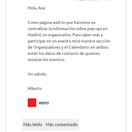
Hola, Ana
Como página web lo que hacemos es
centralizar la información sobre pop-ups en
Madrid, no organizarlos. Para saber más y
participar en un evento mira nuestra sección
de Organizadores y el Calendario: en ambos
están los datos de contacto de quienes
montan los eventos.
Un saludo,
Alberto
REPLY
Más leído
Más comentado