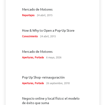
Mercado de Motores
Reportajes
24 abril, 2015
How & Why to Open a Pop-Up Store
Conocimiento
24 abril, 2015
Mercado de Motores
Aperturas
,
Portada
6 mayo, 2026
Pop Up Shop -reinauguración
Aperturas
,
Portada
26 septiembre, 2018
Negocio online y local físico: el modelo
de éxito que suma