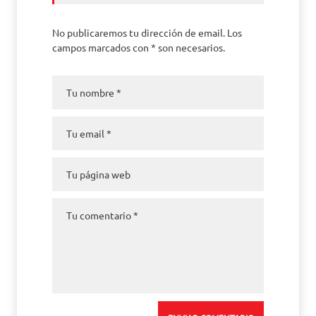
No publicaremos tu dirección de email. Los
campos marcados con * son necesarios.