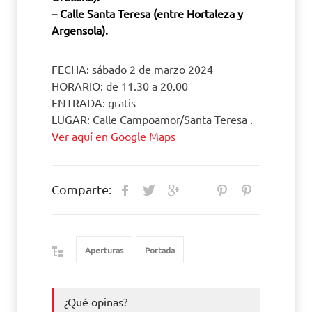
– Calle Santa Teresa (entre Hortaleza y
Argensola).
FECHA: sábado 2 de marzo 2024
HORARIO: de 11.30 a 20.00
ENTRADA: gratis
LUGAR: Calle Campoamor/Santa Teresa .
Ver aquí en Google Maps
Comparte:
Aperturas
Portada
¿Qué opinas?