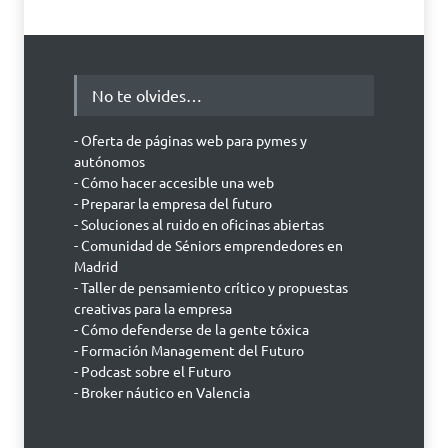
No te olvides…
- Oferta de páginas web para pymes y
autónomos
- Cómo hacer accesible una web
- Preparar la empresa del futuro
- Soluciones al ruido en oficinas abiertas
- Comunidad de Séniors emprendedores en
Madrid
- Taller de pensamiento crítico y propuestas
creativas para la empresa
- Cómo defenderse de la gente tóxica
- Formación Management del Futuro
- Podcast sobre el Futuro
- Broker náutico en Valencia