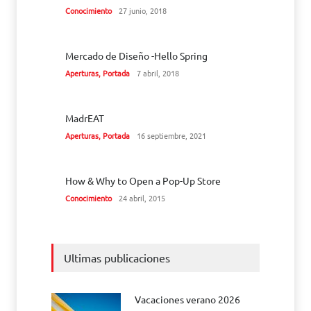
Conocimiento
27 junio, 2018
Mercado de Diseño -Hello Spring
Aperturas
,
Portada
7 abril, 2018
MadrEAT
Aperturas
,
Portada
16 septiembre, 2021
How & Why to Open a Pop-Up Store
Conocimiento
24 abril, 2015
Ultimas publicaciones
Vacaciones verano 2026