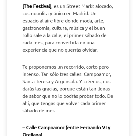
[The Festival]
, es un Street Markt alocado,
cosmopolita y único en Madrid. Un
espacio al aire libre donde moda, arte,
gastronomía, cultura, música y el buen
rollo sale a la calle, el primer sábado de
cada mes, para convertirla en una
experiencia que no querrás olvidar.
Te proponemos un recorrido, corto pero
intenso. Tan sólo tres calles: Campoamor,
Santa Teresa y Argensola. Y créenos, nos
darás las gracias, porque están tan llenas
de sabor que no lo podrás probar todo. De
ahí, que tengas que volver cada primer
sábado de mes.
– Calle Campoamor (entre Fernando VI y
Orellana).