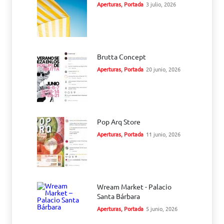
Aperturas
,
Portada
3 julio, 2026
Brutta Concept
Aperturas
,
Portada
20 junio, 2026
Pop Arq Store
Aperturas
,
Portada
11 junio, 2026
Wream Market - Palacio
Santa Bárbara
Aperturas
,
Portada
5 junio, 2026