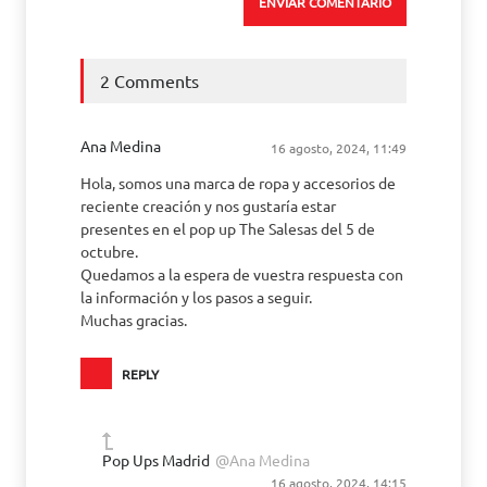
2 Comments
Ana Medina
16 agosto, 2024, 11:49
Hola, somos una marca de ropa y accesorios de
reciente creación y nos gustaría estar
presentes en el pop up The Salesas del 5 de
octubre.
Quedamos a la espera de vuestra respuesta con
la información y los pasos a seguir.
Muchas gracias.
REPLY
Pop Ups Madrid
@Ana Medina
16 agosto, 2024, 14:15