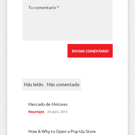
Más leído
Más comentado
Mercado de Motores
Reportajes
24 abril, 2015
How & Why to Open a Pop-Up Store