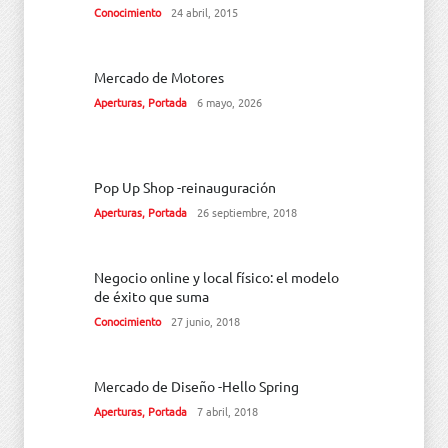
Conocimiento
24 abril, 2015
Mercado de Motores
Aperturas
,
Portada
6 mayo, 2026
Pop Up Shop -reinauguración
Aperturas
,
Portada
26 septiembre, 2018
Negocio online y local físico: el modelo
de éxito que suma
Conocimiento
27 junio, 2018
Mercado de Diseño -Hello Spring
Aperturas
,
Portada
7 abril, 2018