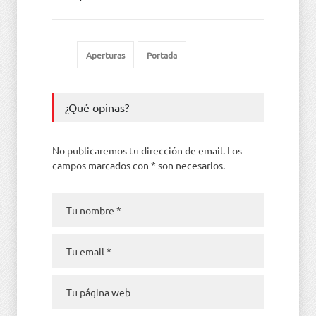
Aperturas
Portada
¿Qué opinas?
No publicaremos tu dirección de email. Los
campos marcados con * son necesarios.