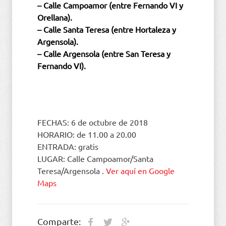
– Calle Campoamor (entre Fernando VI y
Orellana).
– Calle Santa Teresa (entre Hortaleza y
Argensola).
– Calle Argensola (entre San Teresa y
Fernando VI).
FECHAS: 6 de octubre de 2018
HORARIO: de 11.00 a 20.00
ENTRADA: gratis
LUGAR: Calle Campoamor/Santa
Teresa/Argensola .
Ver aquí en Google
Maps
Comparte: