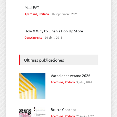
MadrEAT
Aperturas
,
Portada
16 septiembre, 2021
How & Why to Open a Pop-Up Store
Conocimiento
24 abril, 2015
Ultimas publicaciones
Vacaciones verano 2026
Aperturas
,
Portada
3 julio, 2026
Brutta Concept
Aperturas
,
Portada
20 junio, 2026