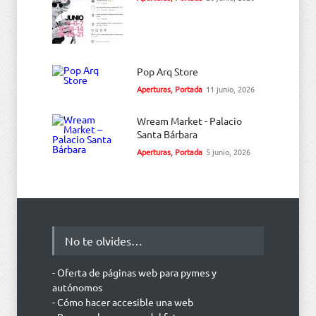
Pop Arq Store
Aperturas
,
Portada
11 junio, 2026
Wream Market - Palacio
Santa Bárbara
Aperturas
,
Portada
5 junio, 2026
No te olvides…
- Oferta de páginas web para pymes y
autónomos
- Cómo hacer accesible una web