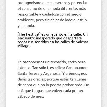
protagonismo que se merece y potenciar
el consumo de una moda diferente, más
responsable y cuidadosa con el medio
ambiente, pero sin dejar de lado el estilo
y la moda.
[The Festival] es un evento en la calle. Un
encuentro inesperado que despertará
todos tus sentidos en las calles de Salesas
Village.
Te proponemos un recorrido, corto pero
intenso. Tan sólo tres calles: Campoamor,
Santa Teresa y Argenosla. Y créenos, nos
darás las gracias, porque están tan llenas
de sabor que no lo podrás probar todo. De
ahí, que tengas que volver cada primer
sábado de mes.