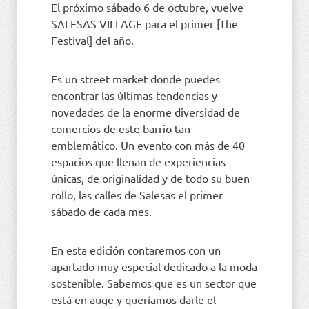
El próximo sábado 6 de octubre, vuelve
SALESAS VILLAGE para el primer [The
Festival] del año.
Es un street market donde puedes
encontrar las últimas tendencias y
novedades de la enorme diversidad de
comercios de este barrio tan
emblemático. Un evento con más de 40
espacios que llenan de experiencias
únicas, de originalidad y de todo su buen
rollo, las calles de Salesas el primer
sábado de cada mes.
En esta edición contaremos con un
apartado muy especial dedicado a la moda
sostenible. Sabemos que es un sector que
está en auge y queríamos darle el