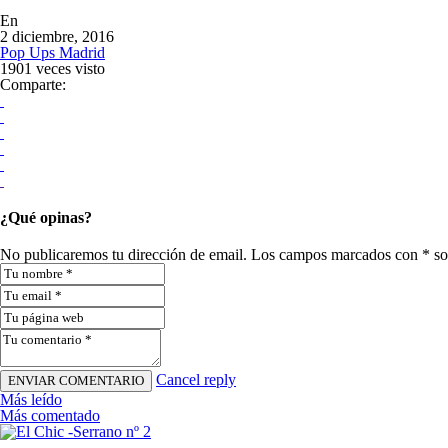
En
2 diciembre, 2016
Pop Ups Madrid
1901 veces visto
Comparte:
¿Qué opinas?
No publicaremos tu dirección de email. Los campos marcados con * so
Cancel reply
Más leído
Más comentado