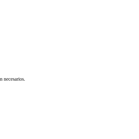
n necesarios.