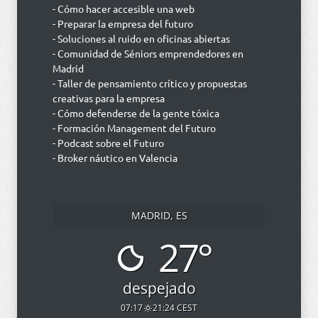
- Cómo hacer accesible una web
- Preparar la empresa del futuro
- Soluciones al ruido en oficinas abiertas
- Comunidad de Séniors emprendedores en
Madrid
- Taller de pensamiento crítico y propuestas
creativas para la empresa
- Cómo defenderse de la gente tóxica
- Formación Management del Futuro
- Podcast sobre el Futuro
- Broker náutico en Valencia
MADRID, ES
27°
despejado
07:17
21:24 CEST