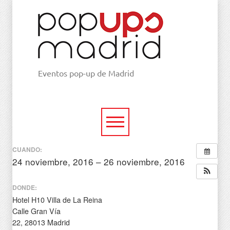
Eventos pop-up de Madrid
CUANDO:
24 noviembre, 2016 – 26 noviembre, 2016
todo el día
DONDE:
Hotel H10 Villa de La Reina
Calle Gran Vía
22, 28013 Madrid