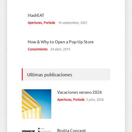
MadrEAT
Aperturas
,
Portada
16 septiembre, 2021
How & Why to Open a Pop-Up Store
Conocimiento
24 abril, 2015
Ultimas publicaciones
Vacaciones verano 2026
Aperturas
,
Portada
3 julio, 2026
Brutta Concept