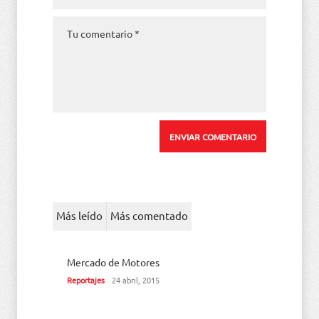
Más leído
Más comentado
Mercado de Motores
Reportajes
24 abril, 2015