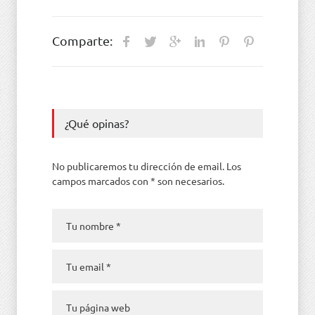
Comparte:
¿Qué opinas?
No publicaremos tu dirección de email. Los
campos marcados con * son necesarios.