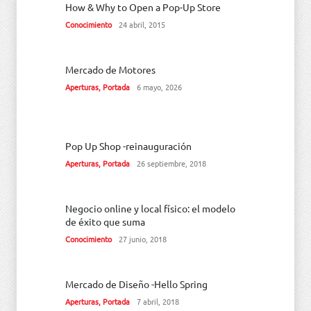
How & Why to Open a Pop-Up Store
Conocimiento
24 abril, 2015
Mercado de Motores
Aperturas
,
Portada
6 mayo, 2026
Pop Up Shop -reinauguración
Aperturas
,
Portada
26 septiembre, 2018
Negocio online y local físico: el modelo
de éxito que suma
Conocimiento
27 junio, 2018
Mercado de Diseño -Hello Spring
Aperturas
,
Portada
7 abril, 2018