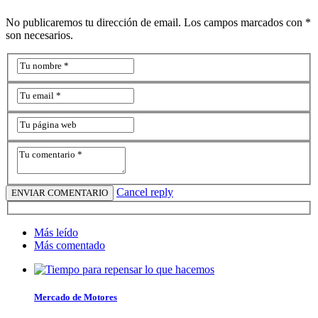
No publicaremos tu dirección de email. Los campos marcados con *
son necesarios.
Cancel reply
Más leído
Más comentado
Mercado de Motores